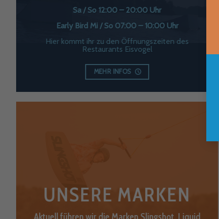
Sa / So 12:00 – 20:00 Uhr
Early Bird Mi / So 07:00 – 10:00 Uhr
Hier kommt ihr zu den Öffnungszeiten des
Restaurants Eisvogel
MEHR INFOS
UNSERE MARKEN
Aktuell führen wir die Marken Slingshot, Liquid