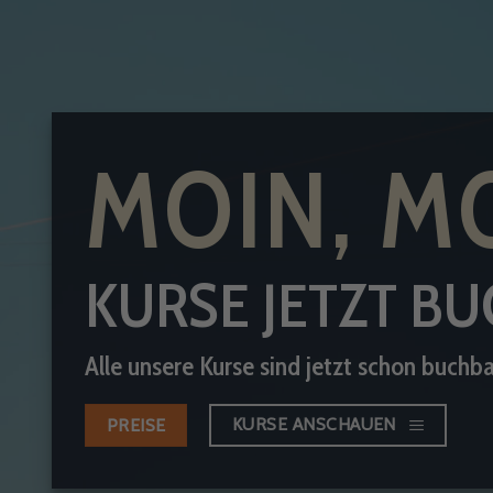
MOIN, M
KURSE JETZT B
Alle unsere Kurse sind jetzt schon buchba
KURSE ANSCHAUEN
PREISE