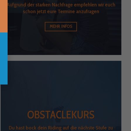
Aufgrund der starken Nachfrage empfehlen wir euch
schon jetzt eure Termine anzufragen
MEHR INFOS
OBSTACLEKURS
Du hast bock dein Riding auf die nächste Stufe zu