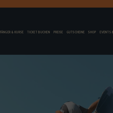
FÄNGER & KURSE
TICKET BUCHEN
PREISE
GUTSCHEINE
SHOP
EVENTS 