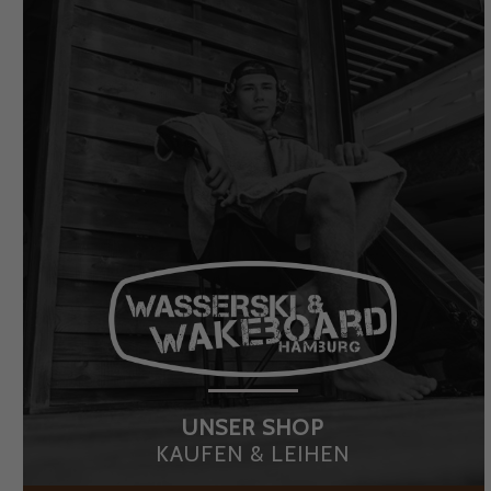
UNSER SHOP
KAUFEN & LEIHEN