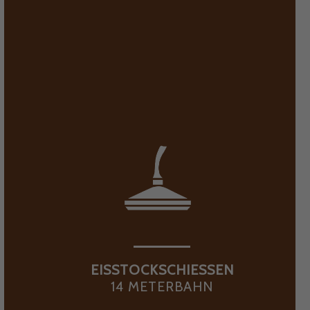
EISSTOCKSCHIESSEN
14 METERBAHN