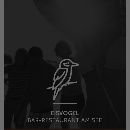
EISVOGEL
BAR-RESTAURANT AM SEE