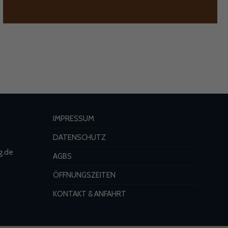
IMPRESSUM
DATENSCHUTZ
g.de
AGBS
ÖFFNUNGSZEITEN
KONTAKT & ANFAHRT