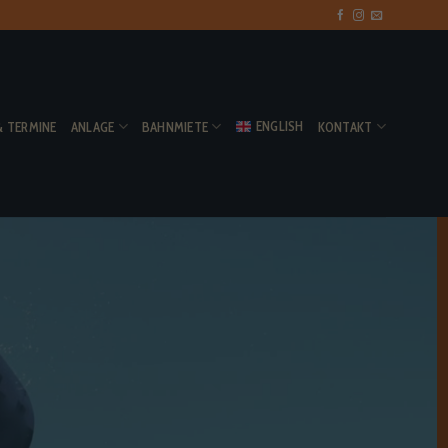
ENGLISH
& TERMINE
ANLAGE
BAHNMIETE
KONTAKT