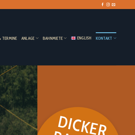
ENGLISH
& TERMINE
ANLAGE
BAHNMIETE
KONTAKT
DICKER