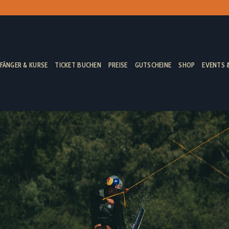
FÄNGER & KURSE
TICKET BUCHEN
PREISE
GUTSCHEINE
SHOP
EVENTS 