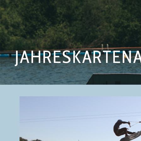
JAHRESKARTEN