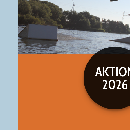
AKTIO
2026