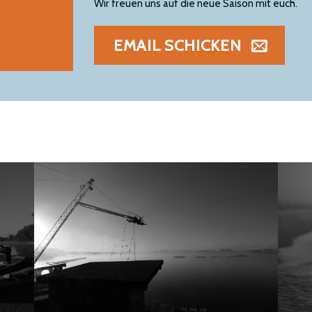
Wir freuen uns auf die neue Saison mit euch.
EMAIL SCHICKEN