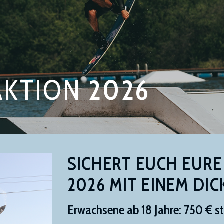
AKTION
2026
SICHERT EUCH EURE
2026 MIT EINEM DIC
Erwachsene ab 18 Jahre: 750 € s